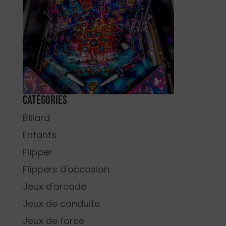
Catégories
Billard
Enfants
Flipper
Flippers d'occasion
Jeux d'arcade
Jeux de conduite
Jeux de force