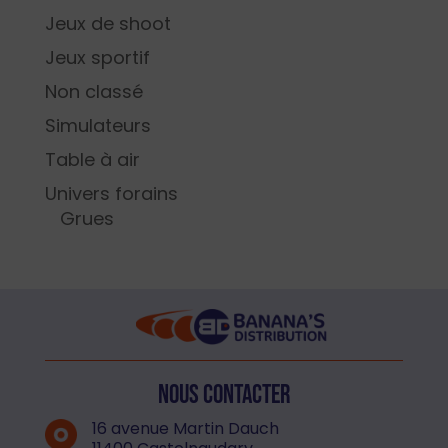
Jeux de shoot
Jeux sportif
Non classé
Simulateurs
Table à air
Univers forains
Grues
Nous contacter
16 avenue Martin Dauch