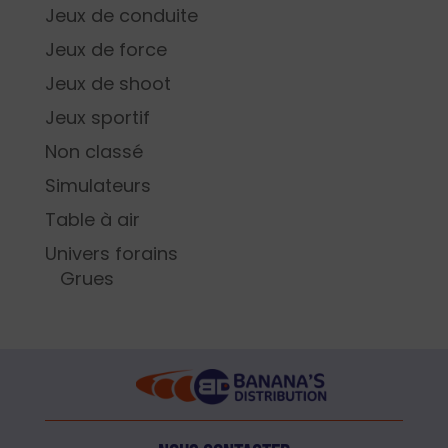
Jeux de conduite
Jeux de force
Jeux de shoot
Jeux sportif
Non classé
Simulateurs
Table à air
Univers forains
Grues