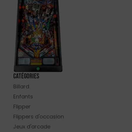
Catégories
Billard
Enfants
Flipper
Flippers d'occasion
Jeux d'arcade