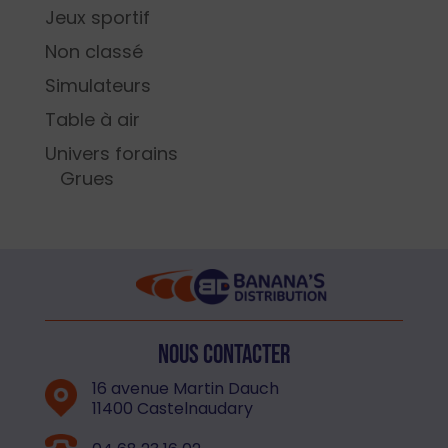
Jeux sportif
Non classé
Simulateurs
Table à air
Univers forains
Grues
Nous contacter
16 avenue Martin Dauch
11400 Castelnaudary