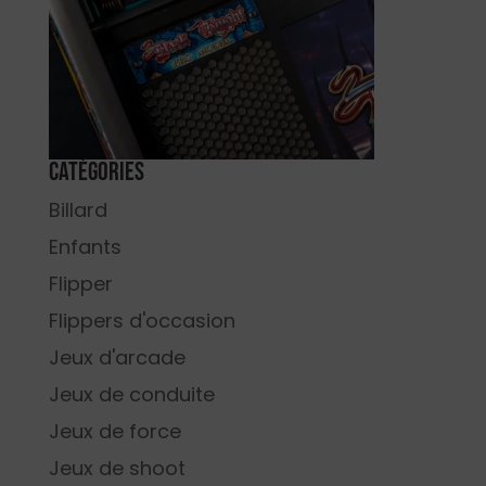
Catégories
Billard
Enfants
Flipper
Flippers d'occasion
Jeux d'arcade
Jeux de conduite
Jeux de force
Jeux de shoot