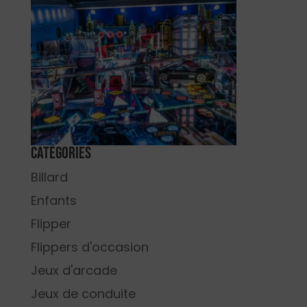
Catégories
Billard
Enfants
Flipper
Flippers d'occasion
Jeux d'arcade
Jeux de conduite