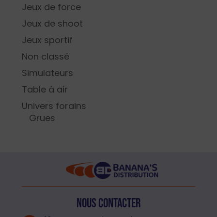
Jeux de force
Jeux de shoot
Jeux sportif
Non classé
Simulateurs
Table à air
Univers forains
Grues
Nous contacter