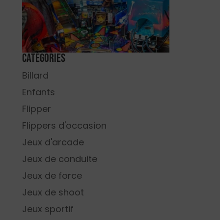
Catégories
Billard
Enfants
Flipper
Flippers d'occasion
Jeux d'arcade
Jeux de conduite
Jeux de force
Jeux de shoot
Jeux sportif