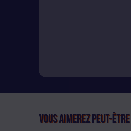
Vous aimerez peut-être