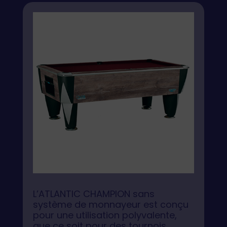
L’ATLANTIC CHAMPION sans
système de monnayeur est conçu
pour une utilisation polyvalente,
que ce soit pour des tournois