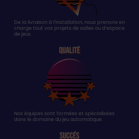
De la livraison à l’installation, nous prenons en
charge tout vos projets de salles ou d’espace
de jeux.
Qualité
Nos équipes sont formées et spécialisées
dans le domaine du jeu automatique.
Succés