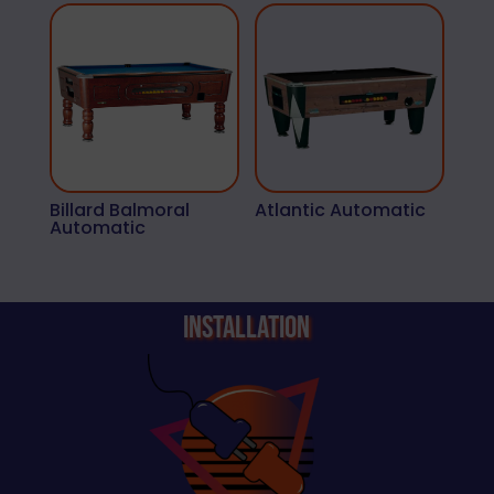
Billard Balmoral
Atlantic Automatic
Automatic
Installation