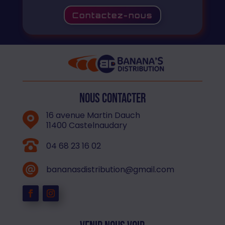
Contactez-nous
Nous contacter
16 avenue Martin Dauch
11400 Castelnaudary
04 68 23 16 02
bananasdistribution@gmail.com