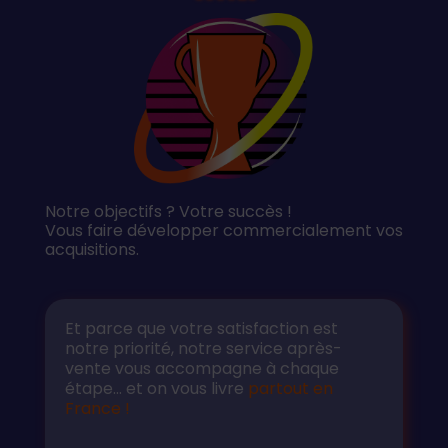
Notre objectifs ? Votre succès !
Vous faire développer commercialement vos
acquisitions.
Et parce que votre satisfaction est
notre priorité, notre service après-
vente vous accompagne à chaque
étape… et on vous livre
partout en
France !