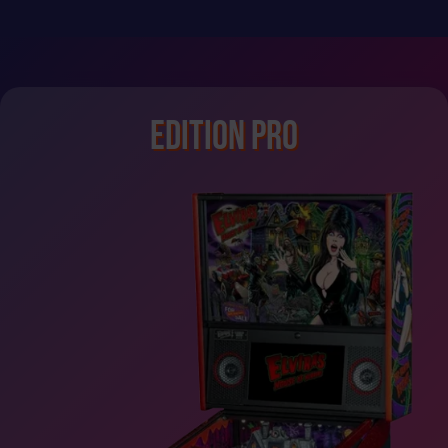
Edition Pro