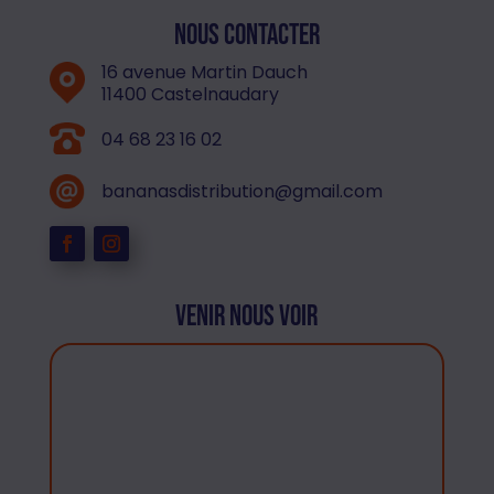
Nous contacter
16 avenue Martin Dauch
11400 Castelnaudary
04 68 23 16 02
bananasdistribution@gmail.com
Venir nous voir