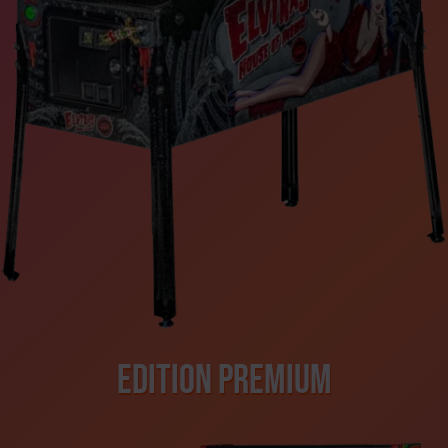
Edition Premium