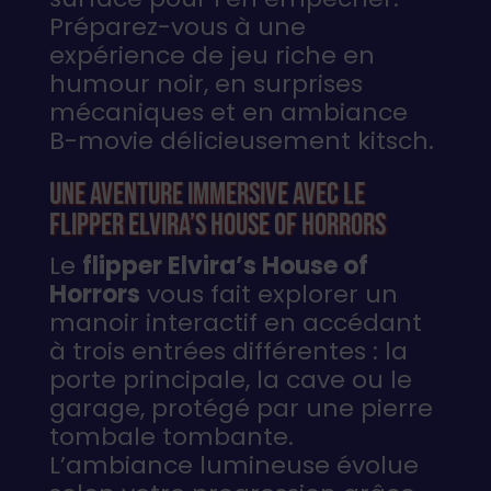
Préparez-vous à une
expérience de jeu riche en
humour noir, en surprises
mécaniques et en ambiance
B-movie délicieusement kitsch.
Une aventure immersive avec le
flipper Elvira’s House of Horrors
Le
flipper Elvira’s House of
Horrors
vous fait explorer un
manoir interactif en accédant
à trois entrées différentes : la
porte principale, la cave ou le
garage, protégé par une pierre
tombale tombante.
L’ambiance lumineuse évolue