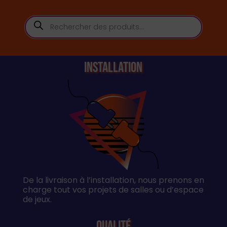
Recherche
de
produits
Installation
De la livraison à l’installation, nous prenons en
charge tout vos projets de salles ou d’espace
de jeux.
Qualité