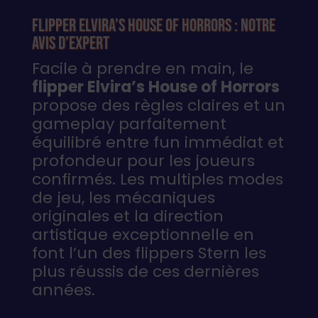
Flipper Elvira’s House of Horrors : notre
avis d’expert
Facile à prendre en main, le
flipper Elvira’s House of Horrors
propose des règles claires et un
gameplay parfaitement
équilibré entre fun immédiat et
profondeur pour les joueurs
confirmés. Les multiples modes
de jeu, les mécaniques
originales et la direction
artistique exceptionnelle en
font l’un des flippers Stern les
plus réussis de ces dernières
années.