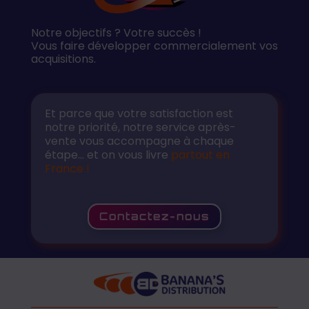
Notre objectifs ? Votre succès !
Vous faire développer commercialement vos
acquisitions.
Et parce que votre satisfaction est
notre priorité, notre service après-
vente vous accompagne à chaque
étape… et on vous livre
partout en
France !
Contactez-nous