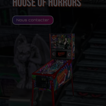
House of Horrors
Nous contacter