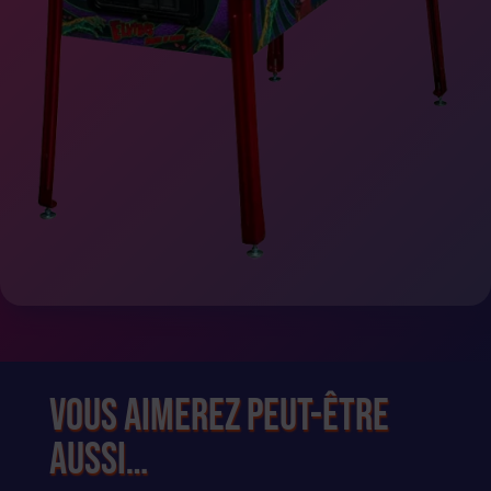
Vous aimerez peut-être
aussi…