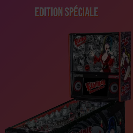
Edition Spéciale