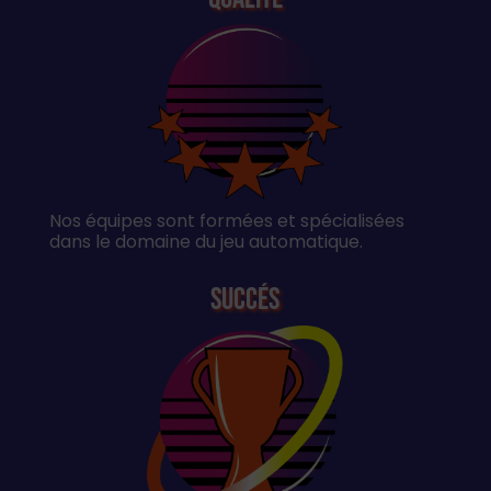
Nos équipes sont formées et spécialisées
dans le domaine du jeu automatique.
Succés