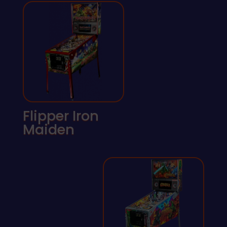
Flipper Iron
Maiden