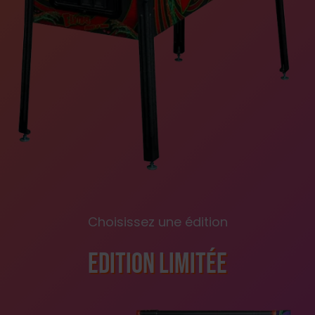
Choisissez une édition
Edition Limitée