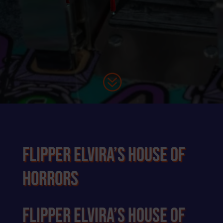
?
Flipper Elvira’s House of
Horrors
Flipper Elvira’s House of